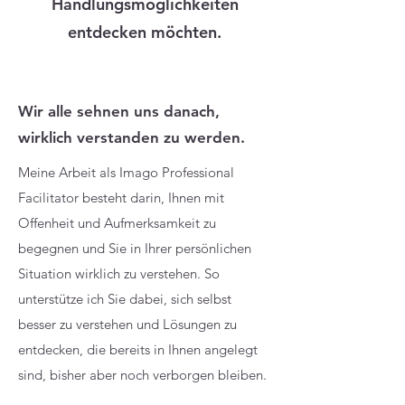
Handlungsmöglichkeiten
entdecken möchten.
Wir alle sehnen uns danach,
wirklich verstanden zu werden.
Meine Arbeit als Imago Professional
Facilitator besteht darin, Ihnen mit
Offenheit und Aufmerksamkeit zu
begegnen und Sie in Ihrer persönlichen
Situation wirklich zu verstehen. So
unterstütze ich Sie dabei, sich selbst
besser zu verstehen und Lösungen zu
entdecken, die bereits in Ihnen angelegt
sind, bisher aber noch verborgen bleiben.