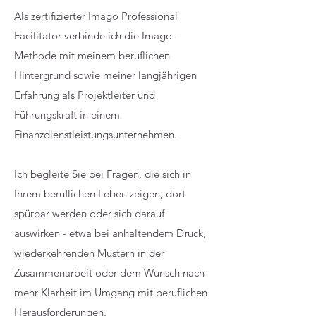
Als zertifizierter Imago Professional
Facilitator verbinde ich die Imago-
Methode mit meinem beruflichen
Hintergrund sowie meiner langjährigen
Erfahrung als Projektleiter und
Führungskraft in einem
Finanzdienstleistungsunternehmen.
Ich begleite Sie bei Fragen, die sich in
Ihrem beruflichen Leben zeigen, dort
spürbar werden oder sich darauf
auswirken - etwa bei anhaltendem Druck,
wiederkehrenden Mustern in der
Zusammenarbeit oder dem Wunsch nach
mehr Klarheit im Umgang mit beruflichen
Herausforderungen.