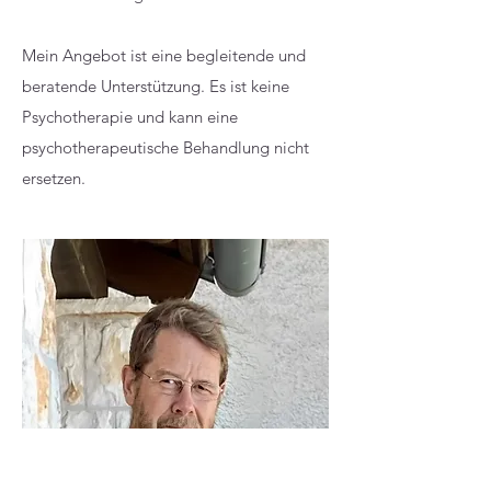
Mein Angebot ist eine begleitende und
beratende Unterstützung. Es ist keine
Psychotherapie und kann eine
psychotherapeutische Behandlung nicht
ersetzen.