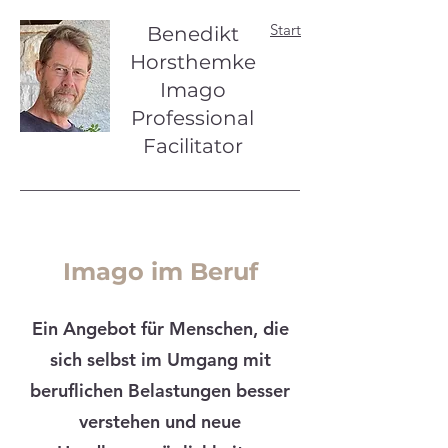
Start
Benedikt
Horsthemke
Imago
Professional
Facilitator
Imago im Beruf
Ein Angebot für Menschen, die
sich selbst im Umgang mit
beruflichen Belastungen besser
verstehen und neue